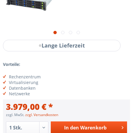
Lange Lieferzeit
Vorteile:
Rechenzentrum
Virtualisierung
Datenbanken
Netzwerke
3.979,00 € *
zzgl. MwSt.
zzgl. Versandkosten
In den
Warenkorb