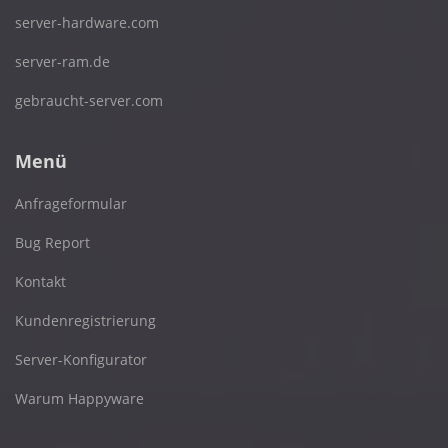
server-hardware.com
server-ram.de
gebraucht-server.com
Menü
Anfrageformular
Bug Report
Kontakt
Kundenregistrierung
Server-Konfigurator
Warum Happyware