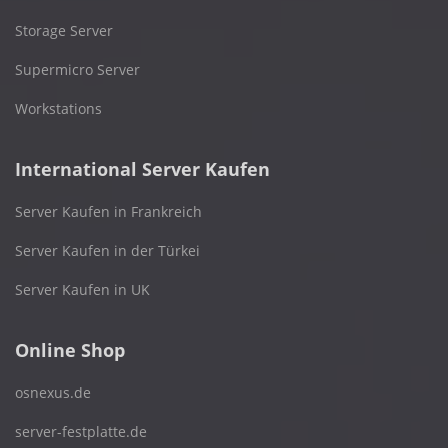
Storage Server
Supermicro Server
Workstations
International Server Kaufen
Server Kaufen in Frankreich
Server Kaufen in der Türkei
Server Kaufen in UK
Online Shop
osnexus.de
server-festplatte.de