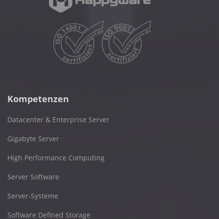
Kompetenzen
Datacenter & Enterprise Server
Gigabyte Server
High Performance Computing
Server Software
Server-Systeme
Software Defined Storage