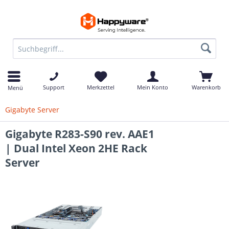
Support
Merkzettel
Mein Konto
Warenkorb
Menü
Gigabyte Server
Gigabyte R283-S90 rev. AAE1
| Dual Intel Xeon 2HE Rack
Server