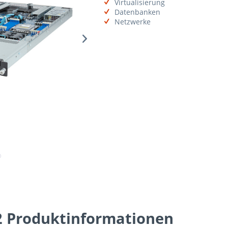
Virtualisierung
Datenbanken
Netzwerke
Produktinformationen