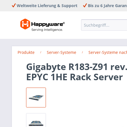
Weltweite Lieferung & Support
Bis zu 6 Jahre Garan
Produkte
Server-Systeme
Server-Systeme nach
Gigabyte R183-Z91 rev
EPYC 1HE Rack Server