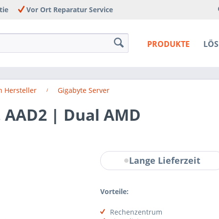
tie
Vor Ort Reparatur Service
PRODUKTE
LÖ
 Hersteller
Gigabyte Server
. AAD2 | Dual AMD
Lange Lieferzeit
Vorteile:
Rechenzentrum