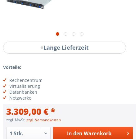
Lange Lieferzeit
Vorteile:
Rechenzentrum
Virtualisierung
Datenbanken
Netzwerke
3.309,00 € *
zzgl. MwSt.
zzgl. Versandkosten
In den
Warenkorb