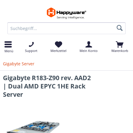
Support
Merkzettel
Mein Konto
Warenkorb
Menü
Gigabyte Server
Gigabyte R183-Z90 rev. AAD2
| Dual AMD EPYC 1HE Rack
Server