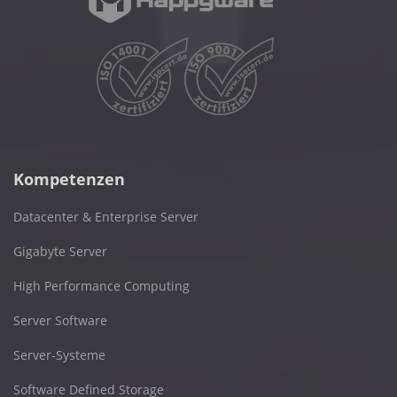
Kompetenzen
Datacenter & Enterprise Server
Gigabyte Server
High Performance Computing
Server Software
Server-Systeme
Software Defined Storage