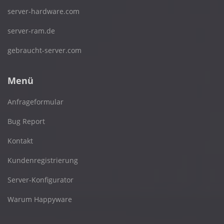
server-hardware.com
server-ram.de
gebraucht-server.com
Menü
Anfrageformular
Bug Report
Kontakt
Kundenregistrierung
Server-Konfigurator
Warum Happyware