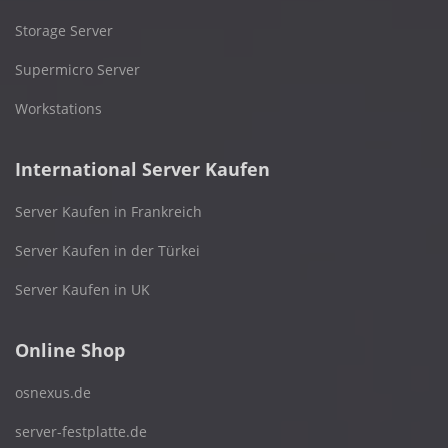
Storage Server
Supermicro Server
Workstations
International Server Kaufen
Server Kaufen in Frankreich
Server Kaufen in der Türkei
Server Kaufen in UK
Online Shop
osnexus.de
server-festplatte.de