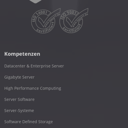
Kompetenzen
Datacenter & Enterprise Server
Gigabyte Server
High Performance Computing
Server Software
Server-Systeme
Software Defined Storage