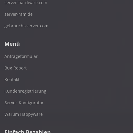
server-hardware.com
server-ram.de
gebraucht-server.com
Menü
Anfrageformular
Bug Report
Kontakt
Kundenregistrierung
Server-Konfigurator
Warum Happyware
Einfach Bezahlen