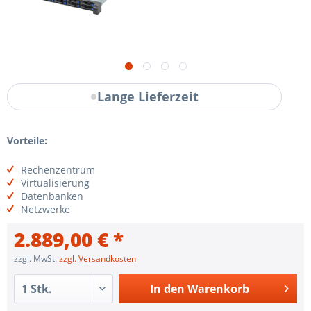
Lange Lieferzeit
Vorteile:
Rechenzentrum
Virtualisierung
Datenbanken
Netzwerke
2.889,00 € *
zzgl. MwSt.
zzgl. Versandkosten
In den
Warenkorb