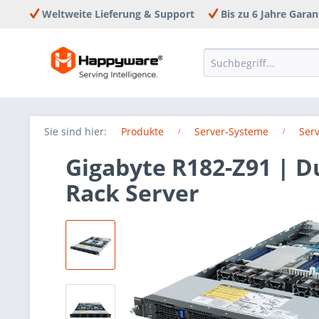
Weltweite Lieferung & Support
Bis zu 6 Jahre Garan
Sie sind hier:
Produkte
Server-Systeme
Ser
Gigabyte R182-Z91 | 
Rack Server