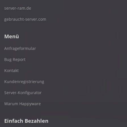
server-ram.de
gebraucht-server.com
Menü
Anfrageformular
Bug Report
Kontakt
Kundenregistrierung
Server-Konfigurator
Warum Happyware
Einfach Bezahlen