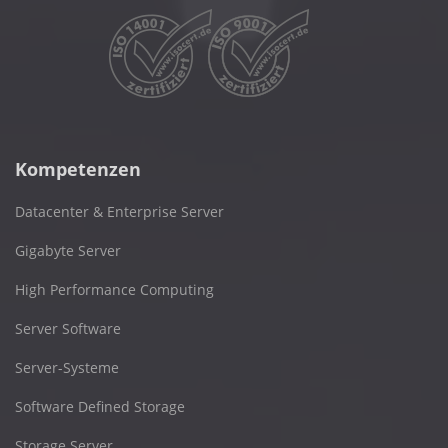
Kompetenzen
Datacenter & Enterprise Server
Gigabyte Server
High Performance Computing
Server Software
Server-Systeme
Software Defined Storage
Storage Server