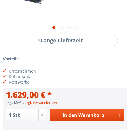
Lange Lieferzeit
Vorteile:
Unternehmen
Datenbank
Netzwerke
1.629,00 € *
zzgl. MwSt.
zzgl. Versandkosten
In den
Warenkorb