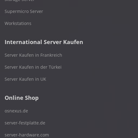
Supermicro Server
Workstations
International Server Kaufen
Server Kaufen in Frankreich
Server Kaufen in der Türkei
Server Kaufen in UK
Online Shop
osnexus.de
server-festplatte.de
server-hardware.com