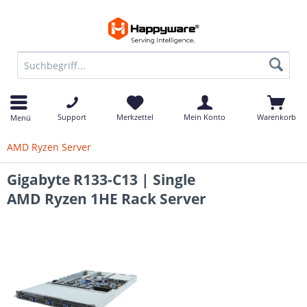
Support
Merkzettel
Mein Konto
Warenkorb
Menü
AMD Ryzen Server
Gigabyte R133-C13 | Single
AMD Ryzen 1HE Rack Server