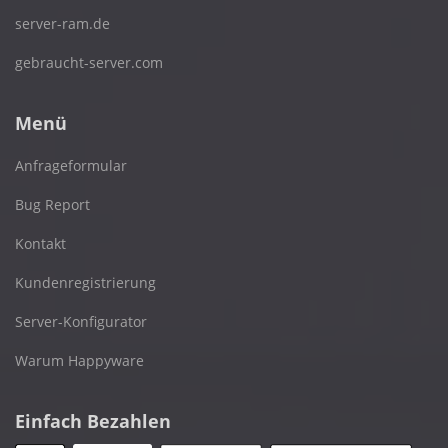
server-ram.de
gebraucht-server.com
Menü
Anfrageformular
Bug Report
Kontakt
Kundenregistrierung
Server-Konfigurator
Warum Happyware
Einfach Bezahlen