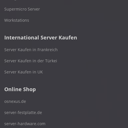
Supermicro Server
Workstations
International Server Kaufen
Server Kaufen in Frankreich
Server Kaufen in der Türkei
Server Kaufen in UK
Online Shop
osnexus.de
server-festplatte.de
server-hardware.com