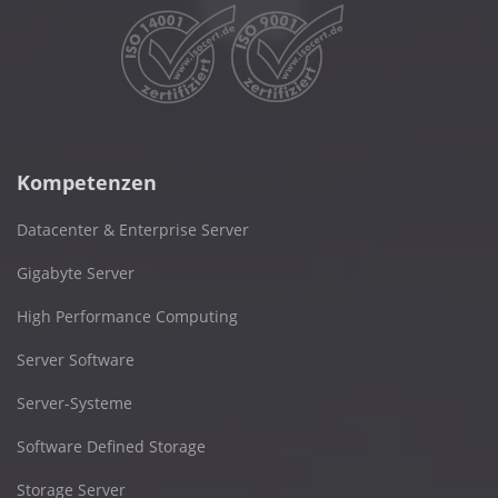
Kompetenzen
Datacenter & Enterprise Server
Gigabyte Server
High Performance Computing
Server Software
Server-Systeme
Software Defined Storage
Storage Server