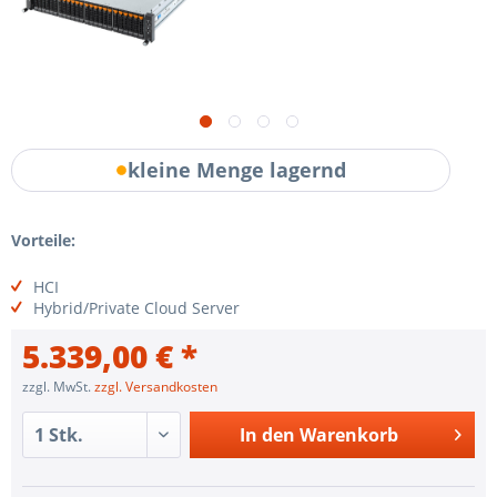
kleine Menge lagernd
Vorteile:
HCI
Hybrid/Private Cloud Server
5.339,00 € *
zzgl. MwSt.
zzgl. Versandkosten
In den
Warenkorb