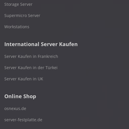
Storage Server
Supermicro Server
Workstations
International Server Kaufen
Server Kaufen in Frankreich
Server Kaufen in der Türkei
Server Kaufen in UK
Online Shop
osnexus.de
server-festplatte.de