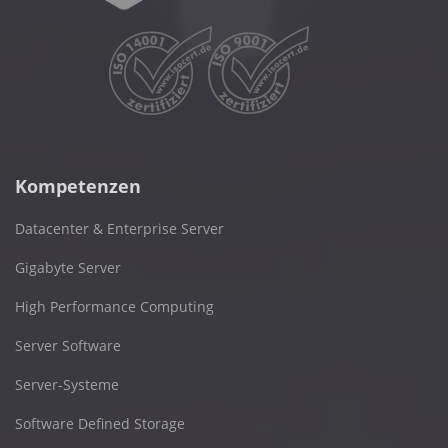
Kompetenzen
Datacenter & Enterprise Server
Gigabyte Server
High Performance Computing
Server Software
Server-Systeme
Software Defined Storage