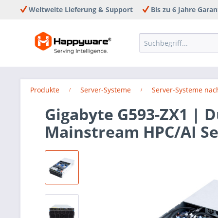
Weltweite Lieferung & Support
Bis zu 6 Jahre Garan
Produkte
Server-Systeme
Server-Systeme nac
Gigabyte G593-ZX1 | 
Mainstream HPC/AI Se