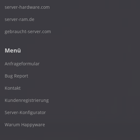
server-hardware.com
server-ram.de
gebraucht-server.com
Menü
Anfrageformular
Bug Report
Kontakt
Kundenregistrierung
Server-Konfigurator
Warum Happyware