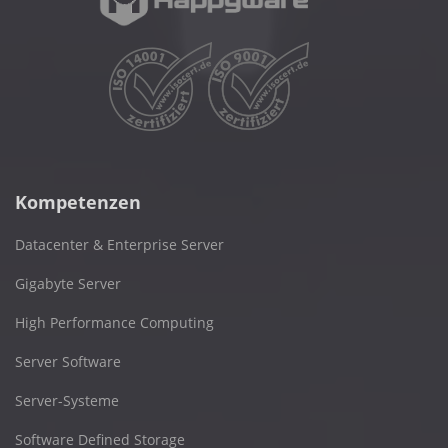
Kompetenzen
Datacenter & Enterprise Server
Gigabyte Server
High Performance Computing
Server Software
Server-Systeme
Software Defined Storage