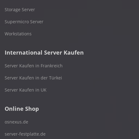
Storage Server
Supermicro Server
Workstations
International Server Kaufen
Server Kaufen in Frankreich
Server Kaufen in der Türkei
Server Kaufen in UK
Online Shop
osnexus.de
server-festplatte.de