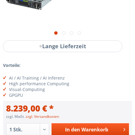
Lange Lieferzeit
Vorteile:
AI / AI Training / AI Inferenz
High performance Computing
Visual-Computing
GPGPU
8.239,00 € *
zzgl. MwSt.
zzgl. Versandkosten
In den
Warenkorb