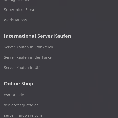
Supermicro Server
Workstations
International Server Kaufen
Server Kaufen in Frankreich
Server Kaufen in der Türkei
Server Kaufen in UK
Online Shop
osnexus.de
server-festplatte.de
server-hardware.com