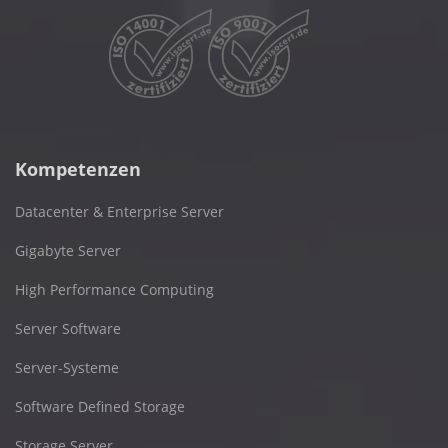
Kompetenzen
Datacenter & Enterprise Server
Gigabyte Server
High Performance Computing
Server Software
Server-Systeme
Software Defined Storage
Storage Server