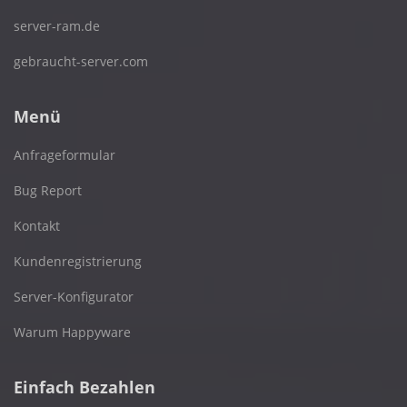
server-ram.de
gebraucht-server.com
Menü
Anfrageformular
Bug Report
Kontakt
Kundenregistrierung
Server-Konfigurator
Warum Happyware
Einfach Bezahlen