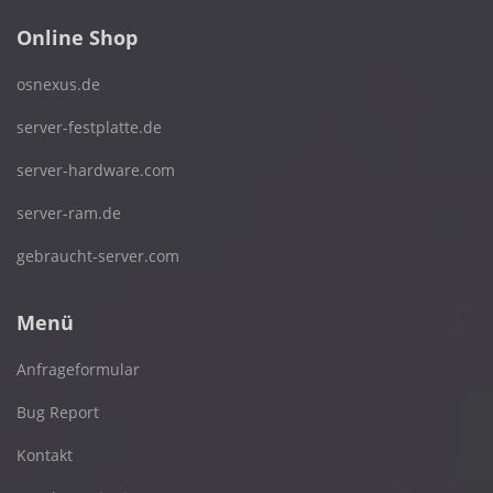
Online Shop
osnexus.de
server-festplatte.de
server-hardware.com
server-ram.de
gebraucht-server.com
Menü
Anfrageformular
Bug Report
Kontakt