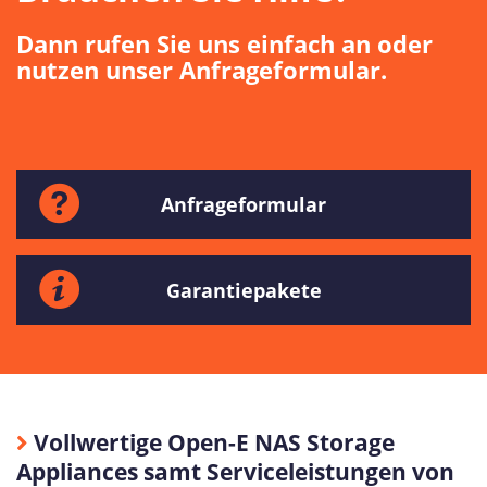
Dann rufen Sie uns einfach an oder
nutzen unser Anfrageformular.
Anfrageformular
Garantiepakete
Vollwertige Open-E NAS Storage
Appliances samt Serviceleistungen von