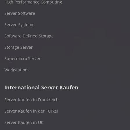
High Performance Computing
Server Software
Server-Systeme
Software Defined Storage
Storage Server
Supermicro Server
Workstations
International Server Kaufen
Server Kaufen in Frankreich
Server Kaufen in der Türkei
Server Kaufen in UK