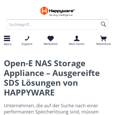
Support
Merkzettel
Mein Konto
Warenkorb
Menü
Open-E NAS Storage
Appliance – Ausgereifte
SDS Lösungen von
HAPPYWARE
Unternehmen, die auf der Suche nach einer
performanten Speicherlösung sind, müssen