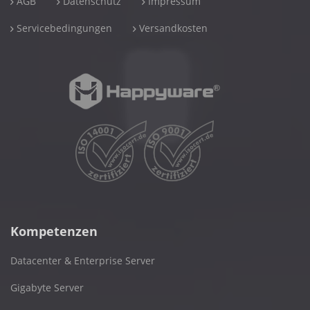
AGB
Datenschutz
Impressum
Servicebedingungen
Versandkosten
Kompetenzen
Datacenter & Enterprise Server
Gigabyte Server