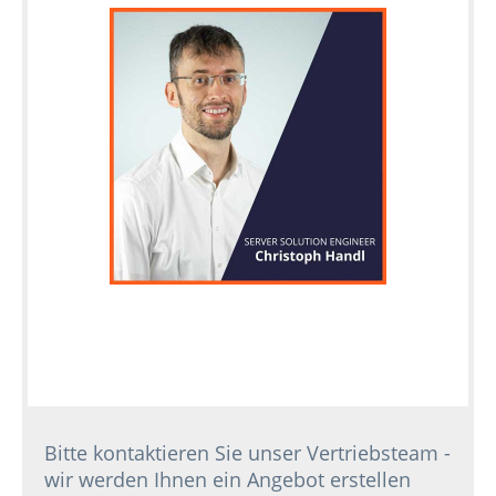
Individuelle
Konfiguration
Gebrauchte
Rack
Server
Bitte kontaktieren Sie unser Vertriebsteam -
wir werden Ihnen ein Angebot erstellen