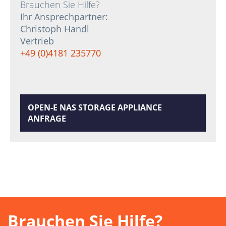
Brauchen Sie Hilfe?
Ihr Ansprechpartner:
Christoph Handl
Vertrieb
+49 (0)4181 235770
OPEN-E NAS STORAGE APPLIANCE
ANFRAGE
Brauchen Sie Hilfe?