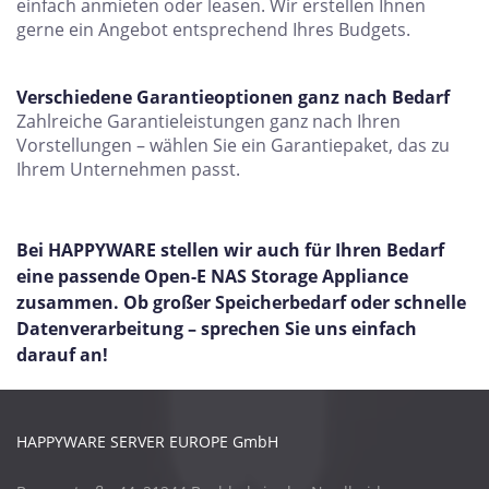
einfach anmieten oder leasen. Wir erstellen Ihnen
gerne ein Angebot entsprechend Ihres Budgets.
Verschiedene Garantieoptionen ganz nach Bedarf
Zahlreiche Garantieleistungen ganz nach Ihren
Vorstellungen – wählen Sie ein Garantiepaket, das zu
Ihrem Unternehmen passt.
Bei HAPPYWARE stellen wir auch für Ihren Bedarf
eine passende Open-E NAS Storage Appliance
zusammen. Ob großer Speicherbedarf oder schnelle
Datenverarbeitung – sprechen Sie uns einfach
darauf an!
HAPPYWARE SERVER EUROPE GmbH