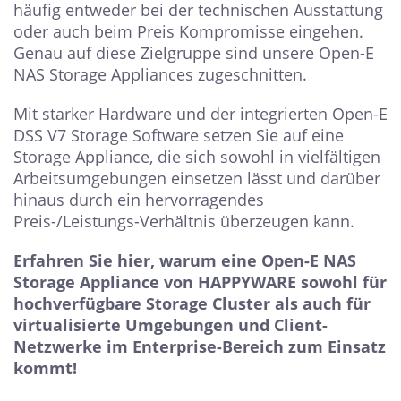
häufig entweder bei der technischen Ausstattung
oder auch beim Preis Kompromisse eingehen.
Genau auf diese Zielgruppe sind unsere Open-E
NAS Storage Appliances zugeschnitten.
Mit starker Hardware und der integrierten Open-E
DSS V7 Storage Software setzen Sie auf eine
Storage Appliance, die sich sowohl in vielfältigen
Arbeitsumgebungen einsetzen lässt und darüber
hinaus durch ein hervorragendes
Preis-/Leistungs-Verhältnis überzeugen kann.
Erfahren Sie hier, warum eine Open-E NAS
Storage Appliance von HAPPYWARE sowohl für
hochverfügbare Storage Cluster als auch für
virtualisierte Umgebungen und Client-
Netzwerke im Enterprise-Bereich zum Einsatz
kommt!