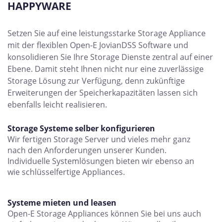
HAPPYWARE
Setzen Sie auf eine leistungsstarke Storage Appliance
mit der flexiblen Open-E JovianDSS Software und
konsolidieren Sie Ihre Storage Dienste zentral auf einer
Ebene. Damit steht Ihnen nicht nur eine zuverlässige
Storage Lösung zur Verfügung, denn zukünftige
Erweiterungen der Speicherkapazitäten lassen sich
ebenfalls leicht realisieren.
Storage Systeme selber konfigurieren
Wir fertigen Storage Server und vieles mehr ganz
nach den Anforderungen unserer Kunden.
Individuelle Systemlösungen bieten wir ebenso an
wie schlüsselfertige Appliances.
Systeme mieten und leasen
Open-E Storage Appliances können Sie bei uns auch