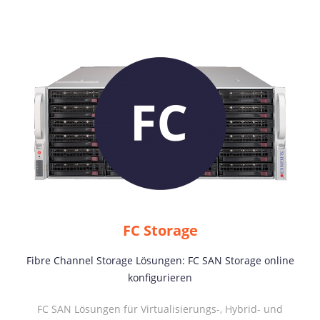
FC Storage
Fibre Channel Storage Lösungen: FC SAN Storage online
konfigurieren
FC SAN Lösungen für Virtualisierungs-, Hybrid- und