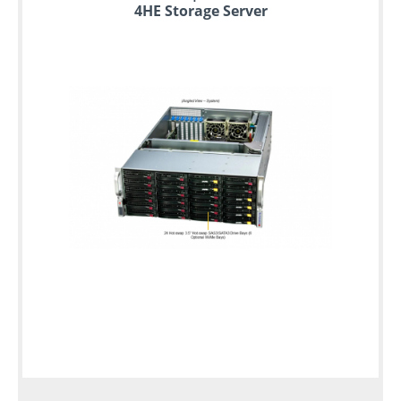
4HE Storage Server