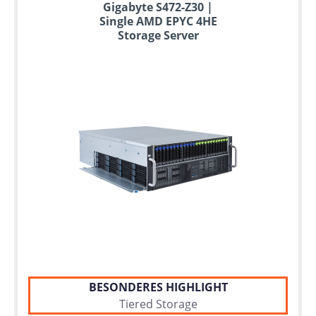
Gigabyte S472-Z30 |
Single AMD EPYC 4HE
Storage Server
BESONDERES HIGHLIGHT
Tiered Storage