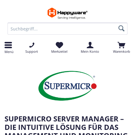
Support
Merkzettel
Mein Konto
Warenkorb
Menü
SUPERMICRO SERVER MANAGER –
DIE INTUITIVE LÖSUNG FÜR DAS