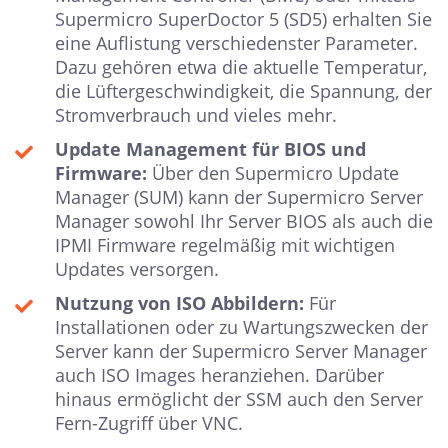
Supermicro SuperDoctor 5 (SD5) erhalten Sie
eine Auflistung verschiedenster Parameter.
Dazu gehören etwa die aktuelle Temperatur,
die Lüftergeschwindigkeit, die Spannung, der
Stromverbrauch und vieles mehr.
Update Management für BIOS und
Firmware:
Über den Supermicro Update
Manager (SUM) kann der Supermicro Server
Manager sowohl Ihr Server BIOS als auch die
IPMI Firmware regelmäßig mit wichtigen
Updates versorgen.
Nutzung von ISO Abbildern:
Für
Installationen oder zu Wartungszwecken der
Server kann der Supermicro Server Manager
auch ISO Images heranziehen. Darüber
hinaus ermöglicht der SSM auch den Server
Fern-Zugriff über VNC.