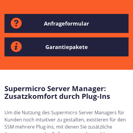
Anfrageformular
Garantiepakete
Supermicro Server Manager:
Zusatzkomfort durch Plug-Ins
Um die Nutzung des Supermicro Server Managers für
Kunden noch intuitiver zu gestalten, existieren für den
SSM mehrere Plug-Ins, mit denen Sie zusätzliche