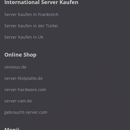
International Server Kaufen
Server Kaufen in Frankreich
Server Kaufen in der Türkei
Server Kaufen in UK
Online Shop
osnexus.de
server-festplatte.de
server-hardware.com
server-ram.de
gebraucht-server.com
Menü