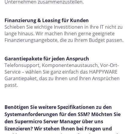
Unternehmen zusammenzustellen.
Finanzierung & Leasing für Kunden
Schieben Sie wichtige Investitionen in Ihre IT nicht zu
lange hinaus. Wir machen Ihnen gerne geeignete
Finanzierungsangebote, die zu Ihrem Budget passen.
Garantiepakete für jeden Anspruch
Telefonsupport, Komponentenaustausch, Vor-Ort-
Service – wählen Sie ganz einfach das HAPPYWARE
Garantiepaket, das zu Ihnen und Ihren Ansprüchen
passt.
Benötigen Sie weitere Spezifikationen zu den
Systemanforderungen für den SSM? Möchten Sie
den Supermicro Server Manager über uns
lizenzieren? Wir stehen Ihnen bei Fragen und