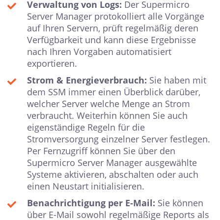
Verwaltung von Logs:
Der Supermicro
Server Manager protokolliert alle Vorgänge
auf Ihren Servern, prüft regelmäßig deren
Verfügbarkeit und kann diese Ergebnisse
nach Ihren Vorgaben automatisiert
exportieren.
Strom & Energieverbrauch:
Sie haben mit
dem SSM immer einen Überblick darüber,
welcher Server welche Menge an Strom
verbraucht. Weiterhin können Sie auch
eigenständige Regeln für die
Stromversorgung einzelner Server festlegen.
Per Fernzugriff können Sie über den
Supermicro Server Manager ausgewählte
Systeme aktivieren, abschalten oder auch
einen Neustart initialisieren.
Benachrichtigung per E-Mail:
Sie können
über E-Mail sowohl regelmäßige Reports als