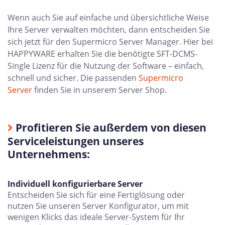
Wenn auch Sie auf einfache und übersichtliche Weise
Ihre Server verwalten möchten, dann entscheiden Sie
sich jetzt für den Supermicro Server Manager. Hier bei
HAPPYWARE erhalten Sie die benötigte SFT-DCMS-
Single Lizenz für die Nutzung der Software – einfach,
schnell und sicher. Die passenden
Supermicro
Server
finden Sie in unserem Server Shop.
Profitieren Sie außerdem von diesen
Serviceleistungen unseres
Unternehmens:
Individuell konfigurierbare Server
Entscheiden Sie sich für eine Fertiglösung oder
nutzen Sie unseren Server Konfigurator, um mit
wenigen Klicks das ideale Server-System für Ihr