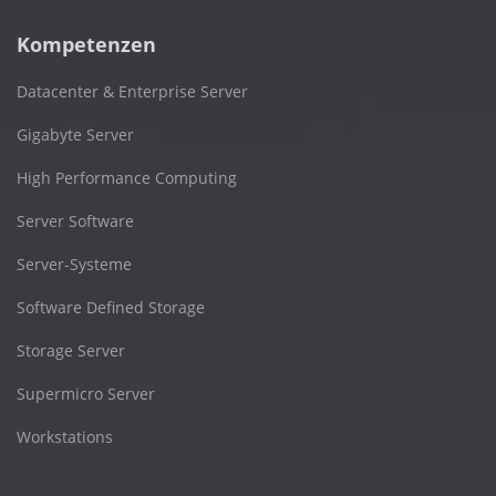
Kompetenzen
Datacenter & Enterprise Server
Gigabyte Server
High Performance Computing
Server Software
Server-Systeme
Software Defined Storage
Storage Server
Supermicro Server
Workstations