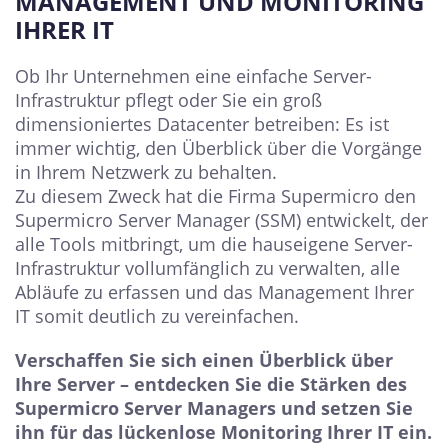
MANAGEMENT UND MONITORING
IHRER IT
Ob Ihr Unternehmen eine einfache Server-
Infrastruktur pflegt oder Sie ein groß
dimensioniertes Datacenter betreiben: Es ist
immer wichtig, den Überblick über die Vorgänge
in Ihrem Netzwerk zu behalten.
Zu diesem Zweck hat die Firma Supermicro den
Supermicro Server Manager (SSM) entwickelt, der
alle Tools mitbringt, um die hauseigene Server-
Infrastruktur vollumfänglich zu verwalten, alle
Abläufe zu erfassen und das Management Ihrer
IT somit deutlich zu vereinfachen.
Verschaffen Sie sich einen Überblick über
Ihre Server – entdecken Sie die Stärken des
Supermicro Server Managers und setzen Sie
ihn für das lückenlose Monitoring Ihrer IT ein.