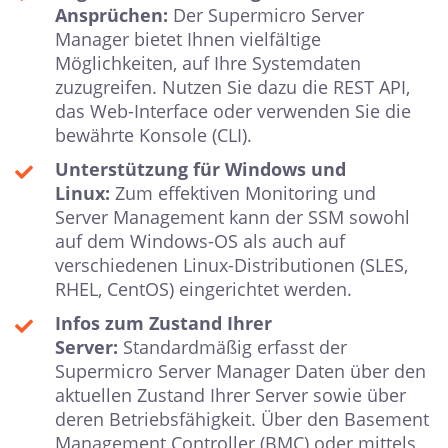
Ansprüchen:
Der Supermicro Server
Manager bietet Ihnen vielfältige
Möglichkeiten, auf Ihre Systemdaten
zuzugreifen. Nutzen Sie dazu die REST API,
das Web-Interface oder verwenden Sie die
bewährte Konsole (CLI).
Unterstützung für Windows und
Linux:
Zum effektiven Monitoring und
Server Management kann der SSM sowohl
auf dem Windows-OS als auch auf
verschiedenen Linux-Distributionen (SLES,
RHEL, CentOS) eingerichtet werden.
Infos zum Zustand Ihrer
Server:
Standardmäßig erfasst der
Supermicro Server Manager Daten über den
aktuellen Zustand Ihrer Server sowie über
deren Betriebsfähigkeit. Über den Basement
Management Controller (BMC) oder mittels