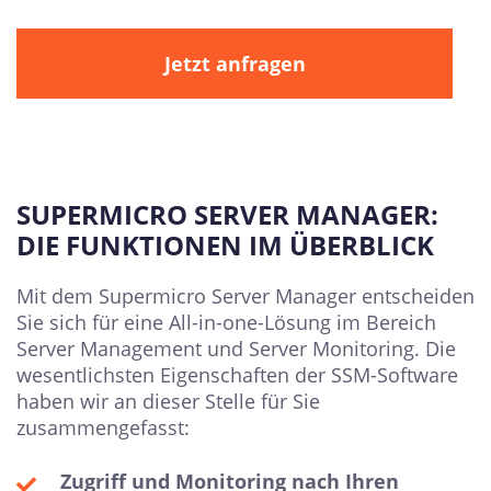
Jetzt anfragen
SUPERMICRO SERVER MANAGER:
DIE FUNKTIONEN IM ÜBERBLICK
Mit dem Supermicro Server Manager entscheiden
Sie sich für eine All-in-one-Lösung im Bereich
Server Management und Server Monitoring. Die
wesentlichsten Eigenschaften der SSM-Software
haben wir an dieser Stelle für Sie
zusammengefasst:
Zugriff und Monitoring nach Ihren