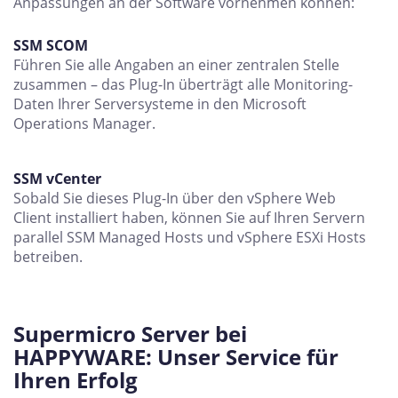
Anpassungen an der Software vornehmen können:
SSM SCOM
Führen Sie alle Angaben an einer zentralen Stelle
zusammen – das Plug-In überträgt alle Monitoring-
Daten Ihrer Serversysteme in den Microsoft
Operations Manager.
SSM vCenter
Sobald Sie dieses Plug-In über den vSphere Web
Client installiert haben, können Sie auf Ihren Servern
parallel SSM Managed Hosts und vSphere ESXi Hosts
betreiben.
Supermicro Server bei
HAPPYWARE: Unser Service für
Ihren Erfolg