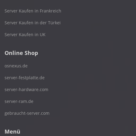
Server Kaufen in Frankreich
Server Kaufen in der Türkei
Server Kaufen in UK
Online Shop
osnexus.de
server-festplatte.de
server-hardware.com
server-ram.de
gebraucht-server.com
Menü