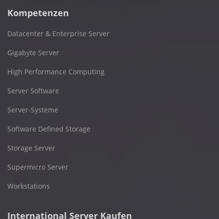
Kompetenzen
Datacenter & Enterprise Server
Gigabyte Server
High Performance Computing
Server Software
Server-Systeme
Software Defined Storage
Storage Server
Supermicro Server
Workstations
International Server Kaufen