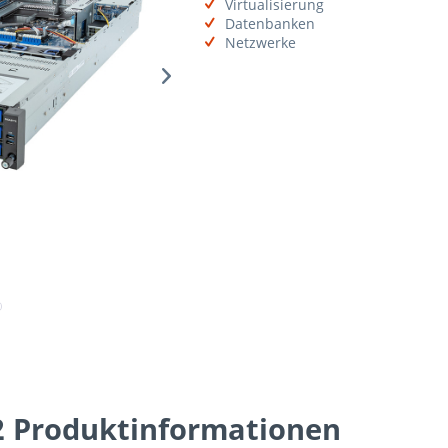
Virtualisierung
Datenbanken
Netzwerke
Produktinformationen