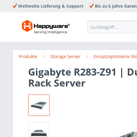
Weltweite Lieferung & Support
Bis zu 6 Jahre Garan
Produkte
Storage Server
Einsatzoptimierte S
Gigabyte R283-Z91 | 
Rack Server