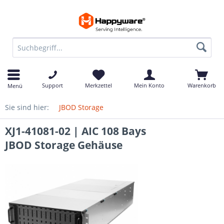
Support
Merkzettel
Mein Konto
Warenkorb
Menü
Sie sind hier:
JBOD Storage
XJ1-41081-02 | AIC 108 Bays
JBOD Storage Gehäuse