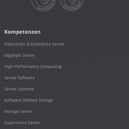
Kompetenzen
Datacenter & Enterprise Server
Gigabyte Server
High Performance Computing
Server Software
Server-Systeme
Software Defined Storage
Storage Server
Supermicro Server