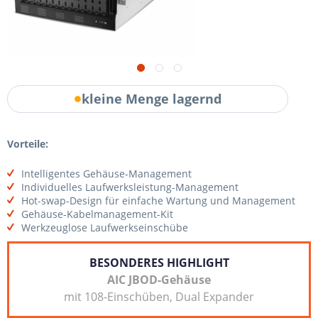
kleine Menge lagernd
Vorteile:
Intelligentes Gehäuse-Management
Individuelles Laufwerksleistung-Management
Hot-swap-Design für einfache Wartung und Management
Gehäuse-Kabelmanagement-Kit
Werkzeuglose Laufwerkseinschübe
BESONDERES HIGHLIGHT
AIC JBOD-Gehäuse
mit 108-Einschüben, Dual Expander