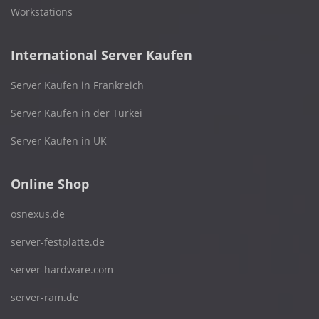
Workstations
International Server Kaufen
Server Kaufen in Frankreich
Server Kaufen in der Türkei
Server Kaufen in UK
Online Shop
osnexus.de
server-festplatte.de
server-hardware.com
server-ram.de