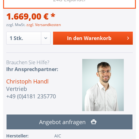
1.669,00 € *
zzgl. MwSt.
zzgl. Versandkosten
In den
Warenkorb
Brauchen Sie Hilfe?
Ihr Ansprechpartner:
Christoph Handl
Vertrieb
+49 (0)4181 235770
Angebot anfragen
Hersteller:
AIC