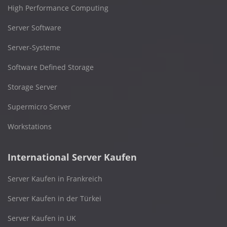
High Performance Computing
Server Software
Server-Systeme
Software Defined Storage
Storage Server
Supermicro Server
Workstations
International Server Kaufen
Server Kaufen in Frankreich
Server Kaufen in der Türkei
Server Kaufen in UK