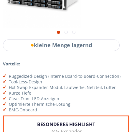
kleine Menge lagernd
Vorteile:
Ruggedized-Design (interne Board-to-Board-Connection)
Tool-Less-Design
Hot-Swap-Expander-Modul, Laufwerke, Netzteil, Lüfter
Kurze Tiefe
Clear-Front LED-Anzeigen
Optimierte Thermische-Lösung
BMC-Onboard
BESONDERES HIGHLIGHT
24G-Expander