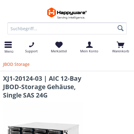
Support
Merkzettel
Mein Konto
Warenkorb
Menü
JBOD Storage
XJ1-20124-03 | AIC 12-Bay
JBOD-Storage Gehäuse,
Single SAS 24G