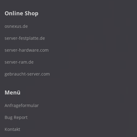
Online Shop
osnexus.de
server-festplatte.de
server-hardware.com
server-ram.de
gebraucht-server.com
Menü
Anfrageformular
Bug Report
Kontakt