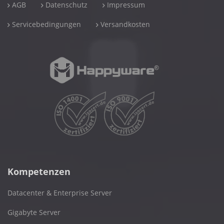
AGB
Datenschutz
Impressum
Servicebedingungen
Versandkosten
Kompetenzen
Datacenter & Enterprise Server
Gigabyte Server