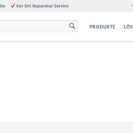
tie
Vor Ort Reparatur Service
PRODUKTE
LÖ