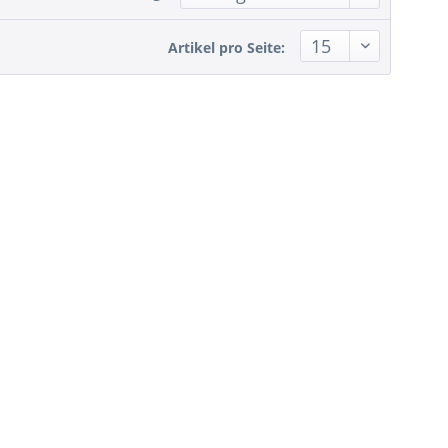
Artikel pro Seite: