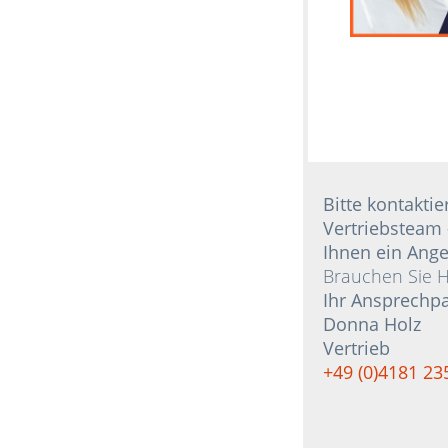
Bitte kontaktie
Vertriebsteam 
Ihnen ein Ange
Brauchen Sie Hi
Ihr Ansprechpa
Donna Holz
Vertrieb
+49 (0)4181 23