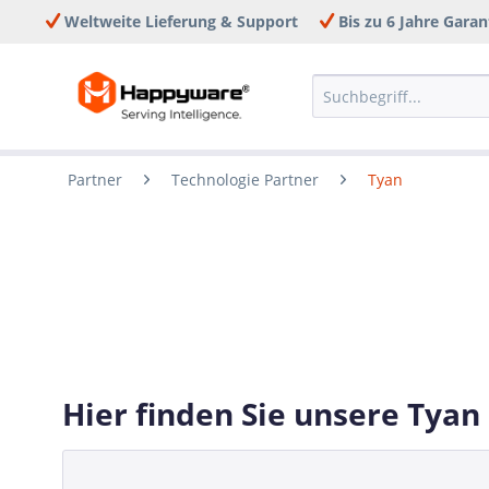
Weltweite Lieferung & Support
Bis zu 6 Jahre Garan
Partner
Technologie Partner
Tyan
Hier finden Sie unsere Tyan