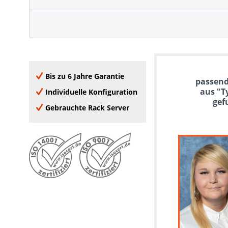
Bis zu 6 Jahre Garantie
passend
aus "T
Individuelle Konfiguration
gef
Gebrauchte Rack Server