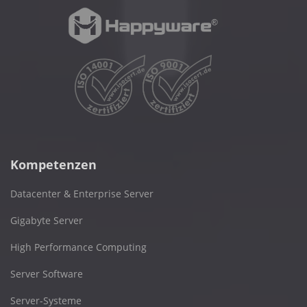
Kompetenzen
Datacenter & Enterprise Server
Gigabyte Server
High Performance Computing
Server Software
Server-Systeme