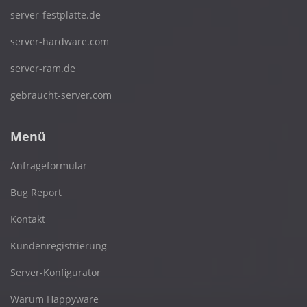
server-festplatte.de
server-hardware.com
server-ram.de
gebraucht-server.com
Menü
Anfrageformular
Bug Report
Kontakt
Kundenregistrierung
Server-Konfigurator
Warum Happyware