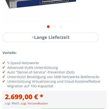
Lange Lieferzeit
Vorteile:
5-Speed-Netzwerke
Advanced-VLAN-Unterstützung
Auto "Denial-of-Service"-Prevention (DoS)
Unterstützt Beseitigung von SMB-Netzwerke-Bottlenecks
Unterstützung Virtualisierung und Cloud-Kosteneffektive
Migration auf 10G-Kapazität
2.699,00 € *
zzgl. MwSt.
zzgl. Versandkosten