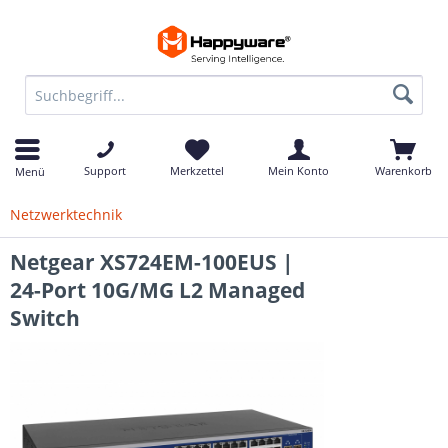
Support
Merkzettel
Mein Konto
Warenkorb
Menü
Netzwerktechnik
Netgear XS724EM-100EUS |
24-Port 10G/MG L2 Managed
Switch