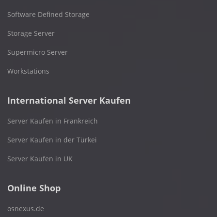
Software Defined Storage
Storage Server
Supermicro Server
Workstations
International Server Kaufen
Server Kaufen in Frankreich
Server Kaufen in der Türkei
Server Kaufen in UK
Online Shop
osnexus.de