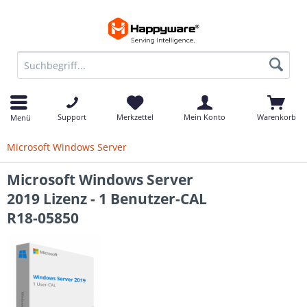
Support
Merkzettel
Mein Konto
Warenkorb
Menü
Microsoft Windows Server
Microsoft Windows Server
2019 Lizenz - 1 Benutzer-CAL
R18-05850