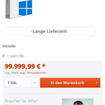
Lange Lieferzeit
Vorteile:
1 User-CAL
99.999,99 € *
zzgl. MwSt.
zzgl. Versandkosten
In den
Warenkorb
Brauchen Sie Hilfe?