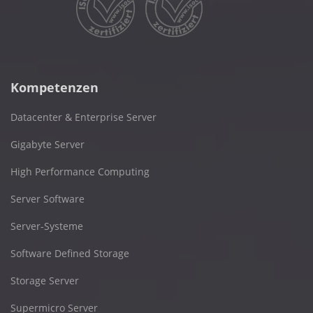
Kompetenzen
Datacenter & Enterprise Server
Gigabyte Server
High Performance Computing
Server Software
Server-Systeme
Software Defined Storage
Storage Server
Supermicro Server