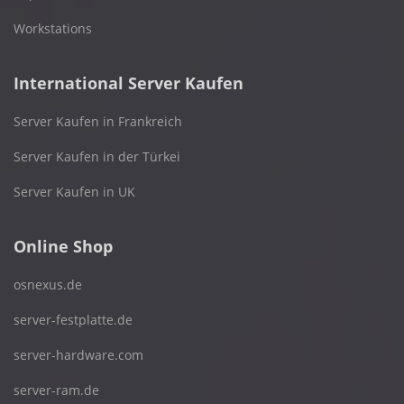
Workstations
International Server Kaufen
Server Kaufen in Frankreich
Server Kaufen in der Türkei
Server Kaufen in UK
Online Shop
osnexus.de
server-festplatte.de
server-hardware.com
server-ram.de