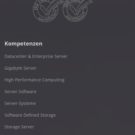
Kompetenzen
Datacenter & Enterprise Server
Gigabyte Server
High Performance Computing
Server Software
Server-Systeme
Software Defined Storage
Storage Server