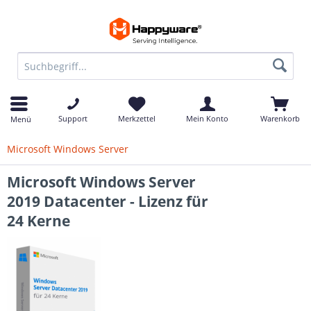
Support
Merkzettel
Mein Konto
Warenkorb
Menü
Microsoft Windows Server
Microsoft Windows Server
2019 Datacenter - Lizenz für
24 Kerne