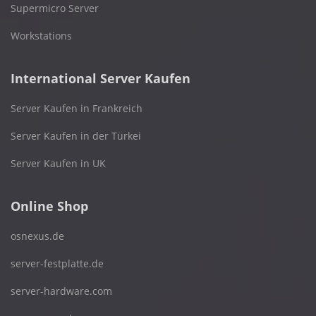
Supermicro Server
Workstations
International Server Kaufen
Server Kaufen in Frankreich
Server Kaufen in der Türkei
Server Kaufen in UK
Online Shop
osnexus.de
server-festplatte.de
server-hardware.com