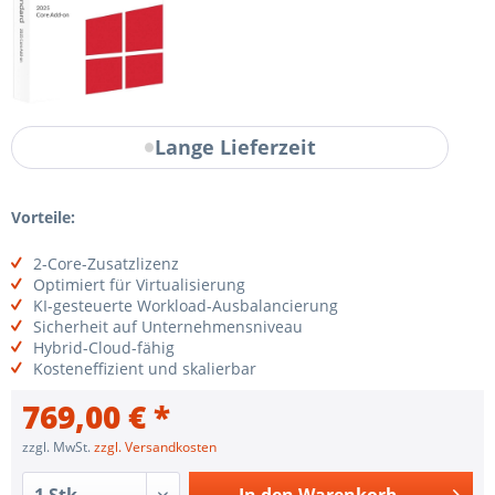
Lange Lieferzeit
Vorteile:
2-Core-Zusatzlizenz
Optimiert für Virtualisierung
KI-gesteuerte Workload-Ausbalancierung
Sicherheit auf Unternehmensniveau
Hybrid-Cloud-fähig
Kosteneffizient und skalierbar
769,00 € *
zzgl. MwSt.
zzgl. Versandkosten
In den
Warenkorb