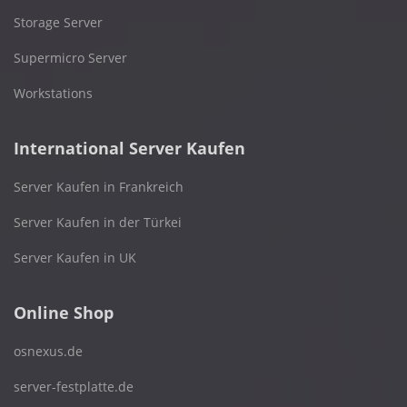
Storage Server
Supermicro Server
Workstations
International Server Kaufen
Server Kaufen in Frankreich
Server Kaufen in der Türkei
Server Kaufen in UK
Online Shop
osnexus.de
server-festplatte.de