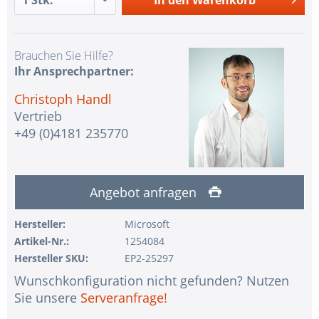
Brauchen Sie Hilfe?
Ihr Ansprechpartner:
Christoph Handl
Vertrieb
+49 (0)4181 235770
Angebot anfragen
Hersteller:
Microsoft
Artikel-Nr.:
1254084
Hersteller SKU:
EP2-25297
Wunschkonfiguration nicht gefunden? Nutzen
Sie unsere
Serveranfrage!