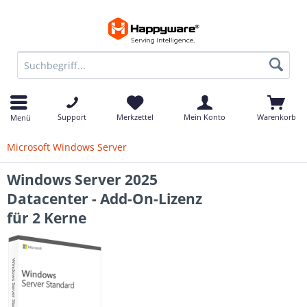
Support
Merkzettel
Mein Konto
Warenkorb
Menü
Microsoft Windows Server
Windows Server 2025
Datacenter - Add-On-Lizenz
für 2 Kerne