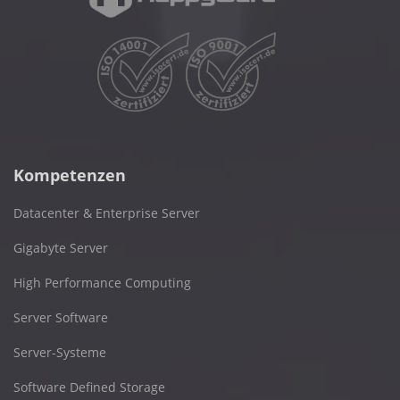
Kompetenzen
Datacenter & Enterprise Server
Gigabyte Server
High Performance Computing
Server Software
Server-Systeme
Software Defined Storage