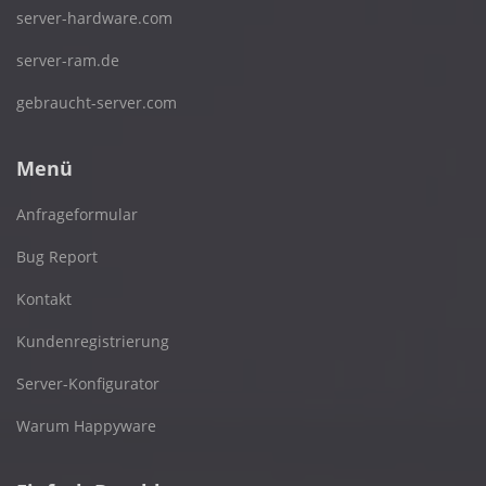
server-hardware.com
server-ram.de
gebraucht-server.com
Menü
Anfrageformular
Bug Report
Kontakt
Kundenregistrierung
Server-Konfigurator
Warum Happyware