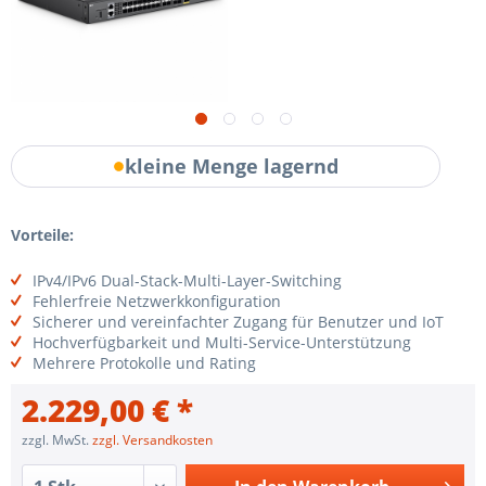
kleine Menge lagernd
Vorteile:
IPv4/IPv6 Dual-Stack-Multi-Layer-Switching
Fehlerfreie Netzwerkkonfiguration
Sicherer und vereinfachter Zugang für Benutzer und IoT
Hochverfügbarkeit und Multi-Service-Unterstützung
Mehrere Protokolle und Rating
2.229,00 € *
zzgl. MwSt.
zzgl. Versandkosten