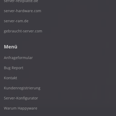
server-festplatte.de
server-hardware.com
server-ram.de
gebraucht-server.com
Menü
Anfrageformular
Bug Report
Kontakt
Kundenregistrierung
Server-Konfigurator
Warum Happyware