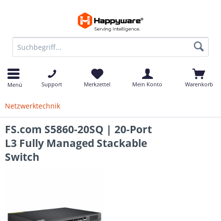
Support
Merkzettel
Mein Konto
Warenkorb
Menü
Netzwerktechnik
FS.com S5860-20SQ | 20-Port
L3 Fully Managed Stackable
Switch