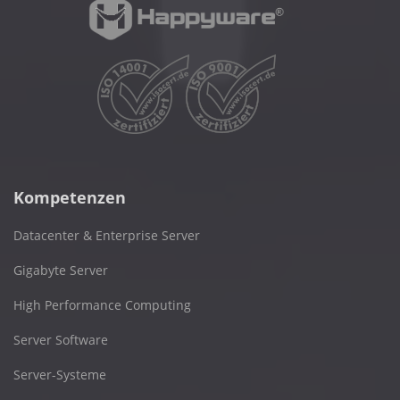
Kompetenzen
Datacenter & Enterprise Server
Gigabyte Server
High Performance Computing
Server Software
Server-Systeme