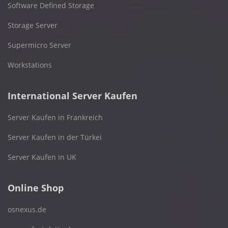
Software Defined Storage
Storage Server
Supermicro Server
Workstations
International Server Kaufen
Server Kaufen in Frankreich
Server Kaufen in der Türkei
Server Kaufen in UK
Online Shop
osnexus.de