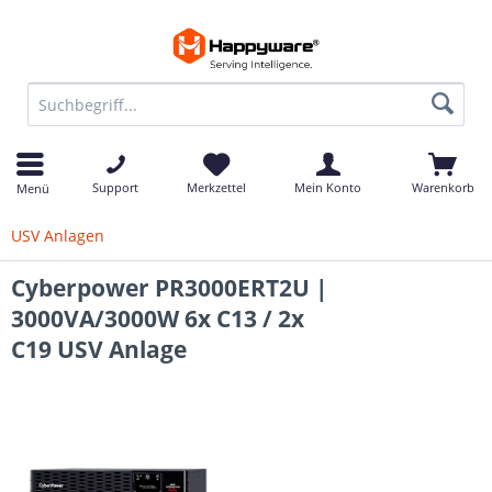
Support
Merkzettel
Mein Konto
Warenkorb
Menü
USV Anlagen
Cyberpower PR3000ERT2U |
3000VA/3000W 6x C13 / 2x
C19 USV Anlage