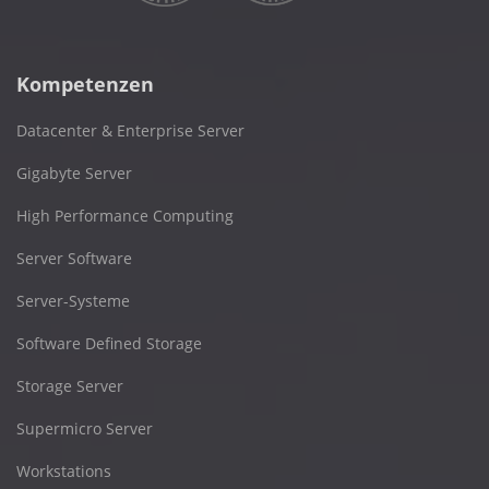
Kompetenzen
Datacenter & Enterprise Server
Gigabyte Server
High Performance Computing
Server Software
Server-Systeme
Software Defined Storage
Storage Server
Supermicro Server
Workstations