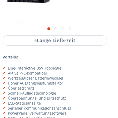
Lange Lieferzeit
Vorteile:
Line-interactive USV Topologie
Aktive PFC-kompatibel
Werkzeugloser Batteriewechsel
Hoher Ausgangsleistungsfaktor
Überlastschutz
Schnell-Aufladetechnologie
Überspannungs- und Blitzschutz
LCD-Statusanzeige
Serieller Kommunikationsanschluss
PowerPanel Verwaltungssoftware