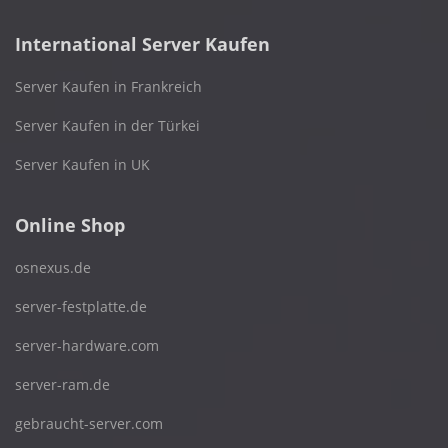
International Server Kaufen
Server Kaufen in Frankreich
Server Kaufen in der Türkei
Server Kaufen in UK
Online Shop
osnexus.de
server-festplatte.de
server-hardware.com
server-ram.de
gebraucht-server.com