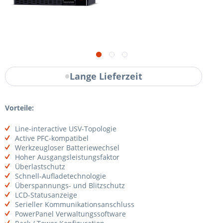
Lange Lieferzeit
Vorteile:
Line-interactive USV-Topologie
Active PFC-kompatibel
Werkzeugloser Batteriewechsel
Hoher Ausgangsleistungsfaktor
Überlastschutz
Schnell-Aufladetechnologie
Überspannungs- und Blitzschutz
LCD-Statusanzeige
Serieller Kommunikationsanschluss
PowerPanel Verwaltungssoftware