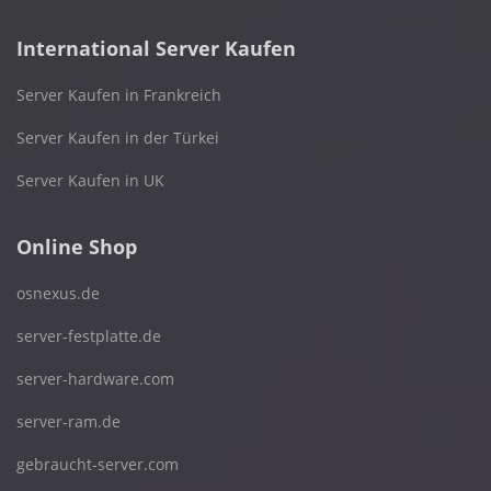
International Server Kaufen
Server Kaufen in Frankreich
Server Kaufen in der Türkei
Server Kaufen in UK
Online Shop
osnexus.de
server-festplatte.de
server-hardware.com
server-ram.de
gebraucht-server.com