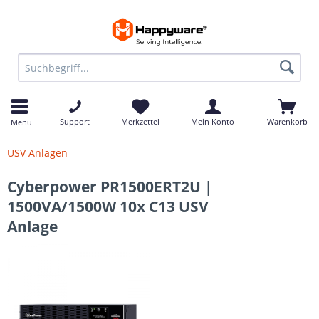
Support
Merkzettel
Mein Konto
Warenkorb
Menü
USV Anlagen
Cyberpower PR1500ERT2U |
1500VA/1500W 10x C13 USV
Anlage