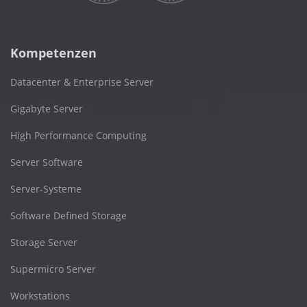
Kompetenzen
Datacenter & Enterprise Server
Gigabyte Server
High Performance Computing
Server Software
Server-Systeme
Software Defined Storage
Storage Server
Supermicro Server
Workstations