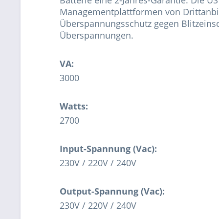
Managementplattformen von Drittanbie
Überspannungsschutz gegen Blitzeinsc
Überspannungen.
VA:
3000
Watts:
2700
Input-Spannung (Vac):
230V / 220V / 240V
Output-Spannung (Vac):
230V / 220V / 240V