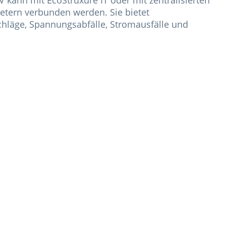
tern verbunden werden. Sie bietet
hläge, Spannungsabfälle, Stromausfälle und