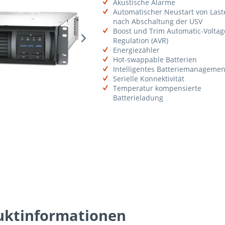
Akustische Alarme
Automatischer Neustart von Last
nach Abschaltung der USV
Boost und Trim Automatic-Voltag
Regulation (AVR)
Energiezähler
Hot-swappable Batterien
Intelligentes Batteriemanagemen
Serielle Konnektivität
Temperatur kompensierte
Batterieladung
ktinformationen