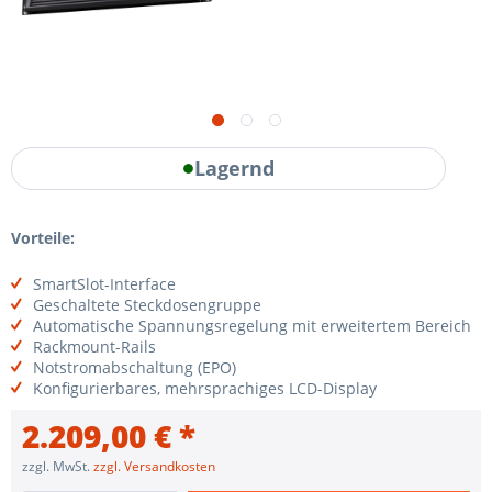
Lagernd
Vorteile:
SmartSlot-Interface
Geschaltete Steckdosengruppe
Automatische Spannungsregelung mit erweitertem Bereich
Rackmount-Rails
Notstromabschaltung (EPO)
Konfigurierbares, mehrsprachiges LCD-Display
2.209,00 € *
zzgl. MwSt.
zzgl. Versandkosten