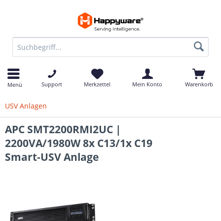
Support
Merkzettel
Mein Konto
Warenkorb
Menü
USV Anlagen
APC SMT2200RMI2UC |
2200VA/1980W 8x C13/1x C19
Smart-USV Anlage