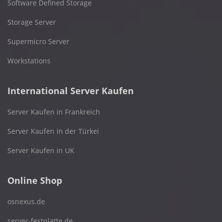
Software Defined Storage
Storage Server
Supermicro Server
Workstations
International Server Kaufen
Server Kaufen in Frankreich
Server Kaufen in der Türkei
Server Kaufen in UK
Online Shop
osnexus.de
server-festplatte.de