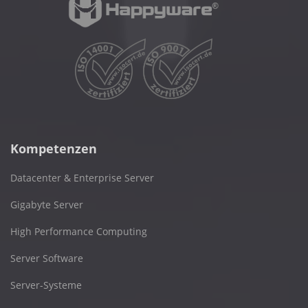
Kompetenzen
Datacenter & Enterprise Server
Gigabyte Server
High Performance Computing
Server Software
Server-Systeme