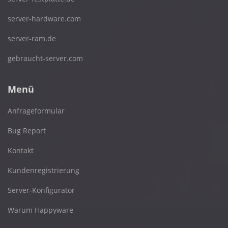
server-hardware.com
server-ram.de
gebraucht-server.com
Menü
Anfrageformular
Bug Report
Kontakt
Kundenregistrierung
Server-Konfigurator
Warum Happyware