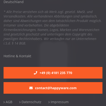
Deutschland
* Alle Preise verstehen sich ab Werk zzgl. gesetzl. MwSt. und
Versandkosten. Alle vorhandenen Abbildungen sind symbolisch,
daher sind Abweichungen von dem tatsächlichen Produkt möglich.
Irrtümer sind vorbehalten. Die abgebildeten
Firmenbezeichnungen, Namen, Logos, Marken und Warenzeichen
sind gesetzlich geschützt und unterliegen dem Copyright des
jeweiligen Rechteinhabers. Wir verkaufen nur an Unternehmen
i.S.d. § 14 BGB.
Hotline & Kontakt
+49 (0) 4181 235 770
contact@happyware.com
AGB
Datenschutz
Impressum