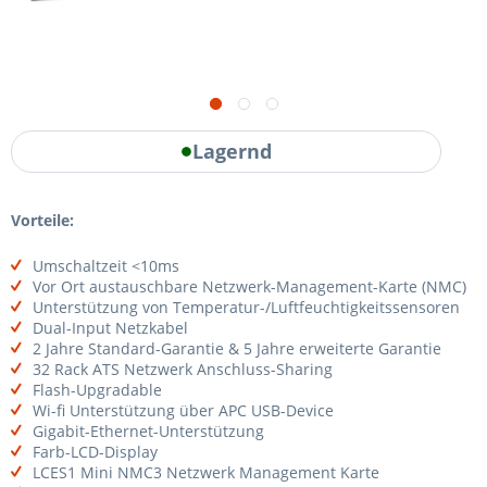
Lagernd
Vorteile:
Umschaltzeit <10ms
Vor Ort austauschbare Netzwerk-Management-Karte (NMC)
Unterstützung von Temperatur-/Luftfeuchtigkeitssensoren
Dual-Input Netzkabel
2 Jahre Standard-Garantie & 5 Jahre erweiterte Garantie
32 Rack ATS Netzwerk Anschluss-Sharing
Flash-Upgradable
Wi-fi Unterstützung über APC USB-Device
Gigabit-Ethernet-Unterstützung
Farb-LCD-Display
LCES1 Mini NMC3 Netzwerk Management Karte