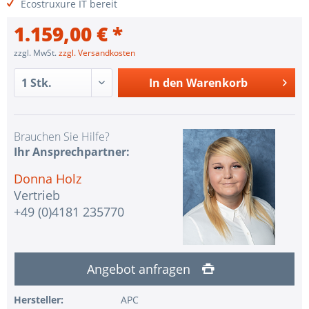
Ecostruxure IT bereit
1.159,00 € *
zzgl. MwSt.
zzgl. Versandkosten
In den
Warenkorb
Brauchen Sie Hilfe?
Ihr Ansprechpartner:
Donna Holz
Vertrieb
+49 (0)4181 235770
Angebot anfragen
Hersteller:
APC