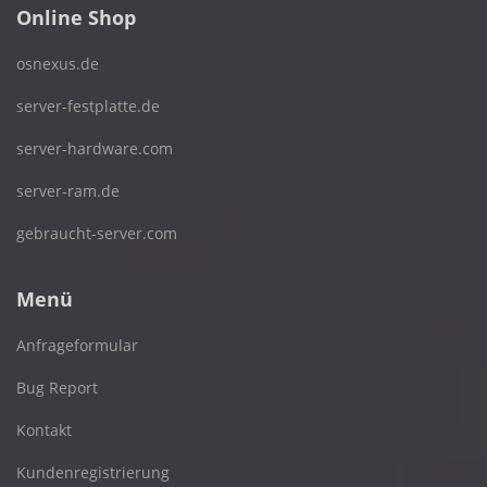
Online Shop
osnexus.de
server-festplatte.de
server-hardware.com
server-ram.de
gebraucht-server.com
Menü
Anfrageformular
Bug Report
Kontakt
Kundenregistrierung