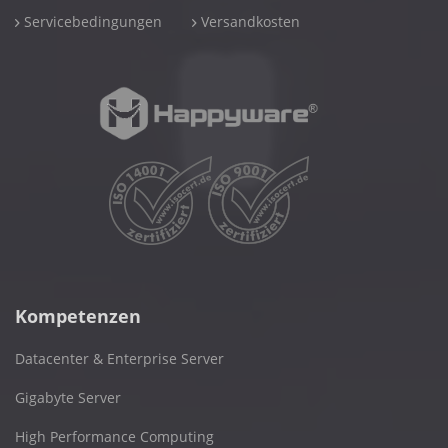
Servicebedingungen
Versandkosten
Kompetenzen
Datacenter & Enterprise Server
Gigabyte Server
High Performance Computing