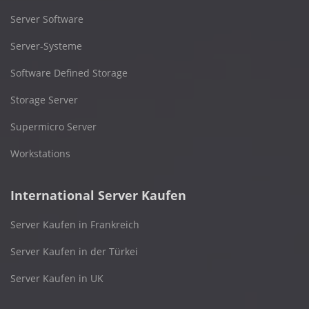
Server Software
Server-Systeme
Software Defined Storage
Storage Server
Supermicro Server
Workstations
International Server Kaufen
Server Kaufen in Frankreich
Server Kaufen in der Türkei
Server Kaufen in UK